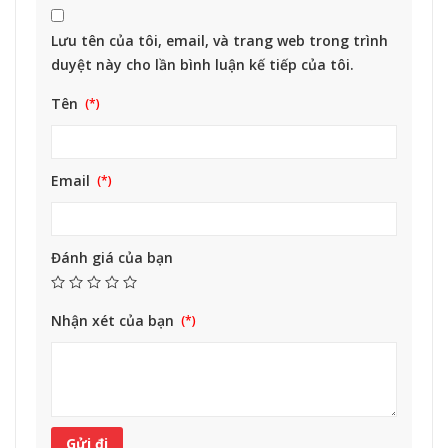
Lưu tên của tôi, email, và trang web trong trình
duyệt này cho lần bình luận kế tiếp của tôi.
Tên
Email
Đánh giá của bạn
Nhận xét của bạn