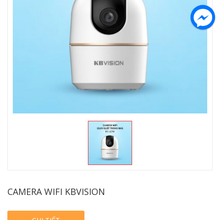
CAMERA WIFI KBVISION