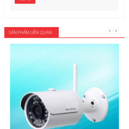
SẢN PHẨM LIÊN QUAN