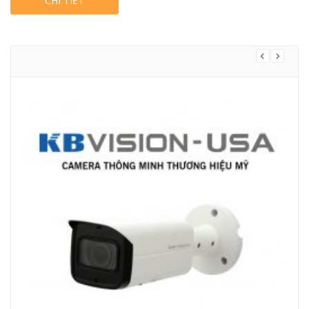
CHI TIẾT