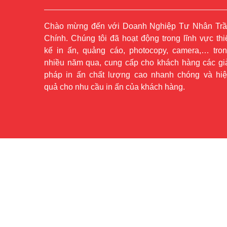
Chào mừng đến với Doanh Nghiệp Tư Nhân Tr
Chính. Chúng tôi đã hoạt động trong lĩnh vực thi
kế in ấn, quảng cáo, photocopy, camera,… tro
nhiều năm qua, cung cấp cho khách hàng các gi
pháp in ấn chất lượng cao nhanh chóng và hi
quả cho nhu cầu in ấn của khách hàng.