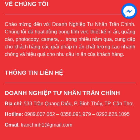
VỀ CHÚNG TÔI
Chào mừng đến với Doanh Nghiệp Tư Nhân Trần Chính.
Chúng tôi đã hoạt động trong lĩnh vực thiết kế in ấn, quảng
cáo, photocopy, camera,… trong nhiều năm qua, cung cấp
cho khách hàng các giải pháp in ấn chất lượng cao nhanh
chóng và hiệu quả cho nhu cầu in ấn của khách hàng.
THÔNG TIN LIÊN HỆ
DOANH NGHIỆP TƯ NHÂN TRẦN CHÍNH
Địa chỉ:
533 Trần Quang Diệu, P. Bình Thủy, TP. Cần Thơ.
Hotline:
0989.007.062 – 0358.091.979 – 0292.625.1095
Gmail:
tranchinh1@gmail.com