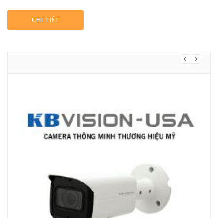
CHI TIẾT