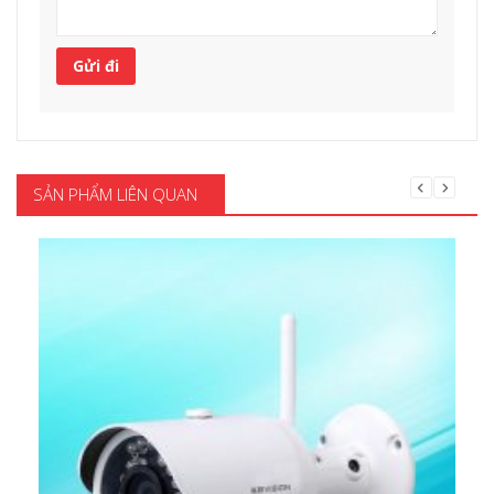
SẢN PHẨM LIÊN QUAN