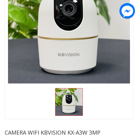
CAMERA WIFI KBVISION KX-A3W 3MP