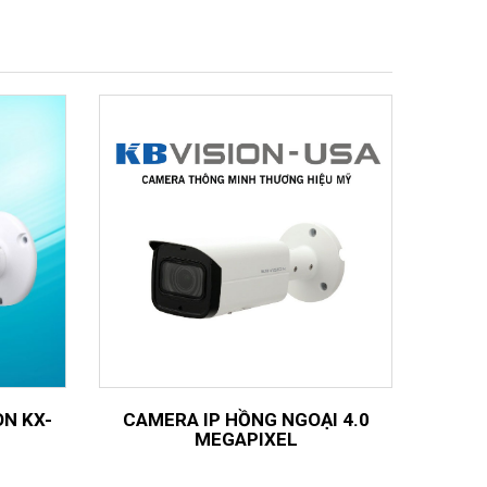
ON KX-
CAMERA IP HỒNG NGOẠI 4.0
MEGAPIXEL