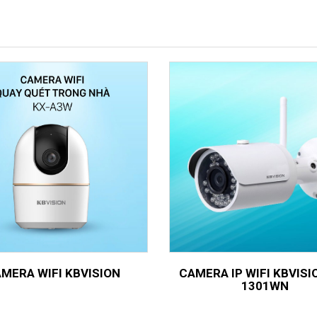
MERA WIFI KBVISION
CAMERA IP WIFI KBVISI
1301WN