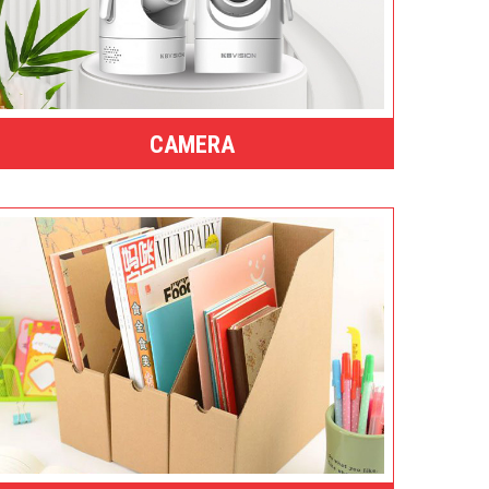
CAMERA