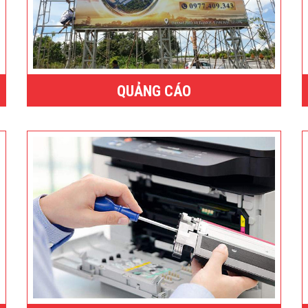
QUẢNG CÁO