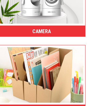
CAMERA