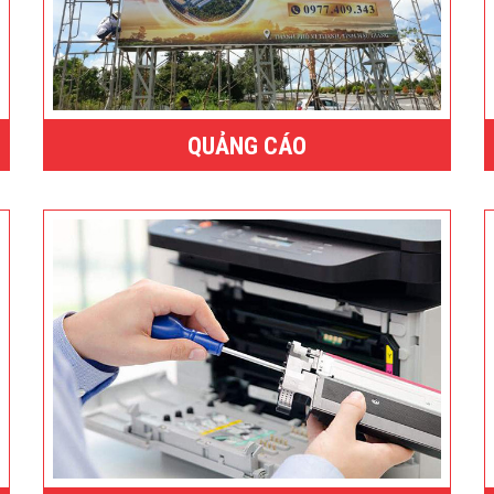
QUẢNG CÁO