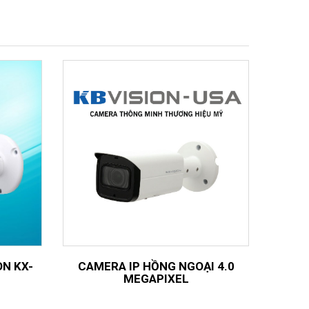
ON KX-
CAMERA IP HỒNG NGOẠI 4.0
MEGAPIXEL