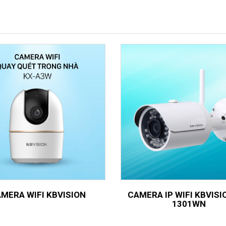
MERA WIFI KBVISION
CAMERA IP WIFI KBVISI
1301WN