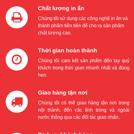
Chất lượng in ấn
Chúng tôi sử dụng các công nghệ in ấn và
thành phẩm tiên tiến để cho ra sản phẩm
chất lượng cao.
Thời gian hoàn thành
Chúng tôi cam kết sản phẩm đến tay quý
khách trong thời gian nhanh nhất và đúng
hẹn.
Giao hàng tận nơi
Chúng tôi có thể giao hàng tận nơi trong
nội thành, đến các tỉnh trong và ngoài
nước thông qua các đối tác giao nhận.