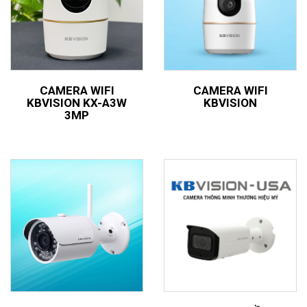
CAMERA WIFI
CAMERA WIFI
KBVISION KX-A3W
KBVISION
3MP