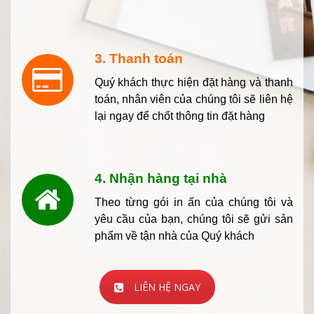
3. Thanh toán
Quý khách thực hiện đặt hàng và thanh
toán, nhân viên của chúng tôi sẽ liên hệ
lại ngay để chốt thông tin đặt hàng
4. Nhận hàng tại nhà
Theo từng gói in ấn của chúng tôi và
yêu cầu của bạn, chúng tôi sẽ gửi sản
phẩm về tận nhà của Quý khách
LIÊN HỆ NGAY