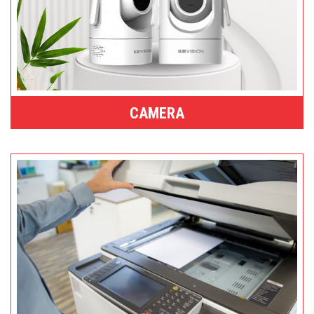
CAMERA