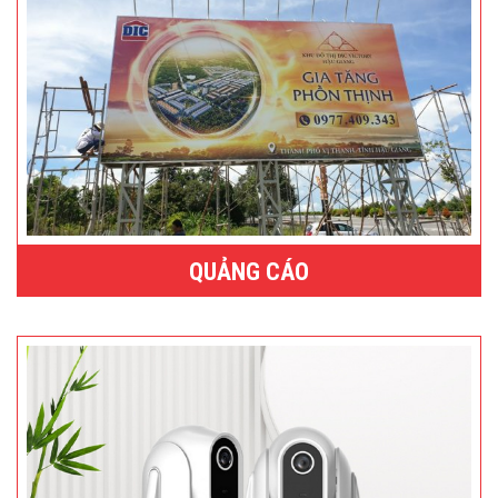
QUẢNG CÁO