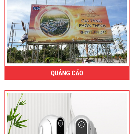
QUẢNG CÁO