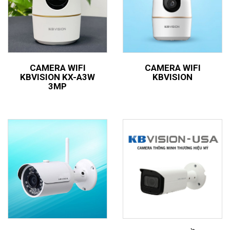
CAMERA WIFI
CAMERA WIFI
KBVISION KX-A3W
KBVISION
3MP