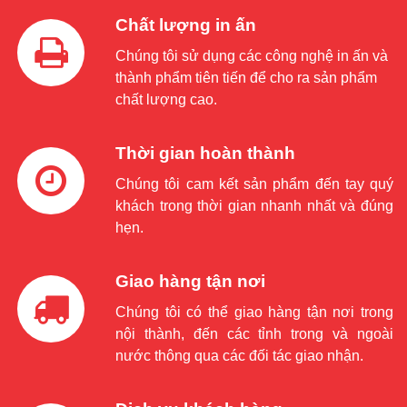
Chất lượng in ấn
Chúng tôi sử dụng các công nghệ in ấn và
thành phẩm tiên tiến để cho ra sản phẩm
chất lượng cao.
Thời gian hoàn thành
Chúng tôi cam kết sản phẩm đến tay quý
khách trong thời gian nhanh nhất và đúng
hẹn.
Giao hàng tận nơi
Chúng tôi có thể giao hàng tận nơi trong
nội thành, đến các tỉnh trong và ngoài
nước thông qua các đối tác giao nhận.