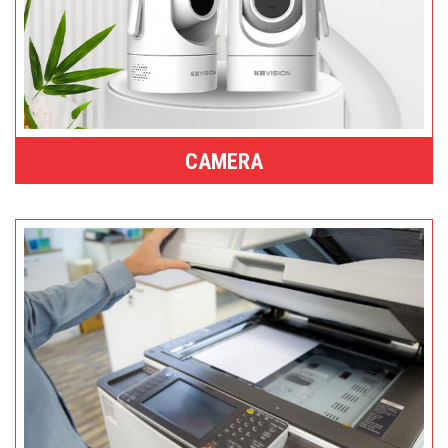
CAMERA