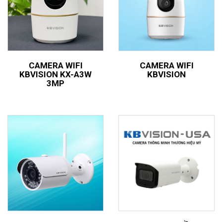
CAMERA WIFI
CAMERA WIFI
KBVISION KX-A3W
KBVISION
3MP