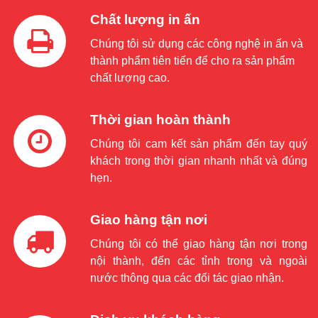
Chất lượng in ấn
Chúng tôi sử dụng các công nghệ in ấn và
thành phẩm tiên tiến để cho ra sản phẩm
chất lượng cao.
Thời gian hoàn thành
Chúng tôi cam kết sản phẩm đến tay quý
khách trong thời gian nhanh nhất và đúng
hẹn.
Giao hàng tận nơi
Chúng tôi có thể giao hàng tận nơi trong
nội thành, đến các tỉnh trong và ngoài
nước thông qua các đối tác giao nhận.