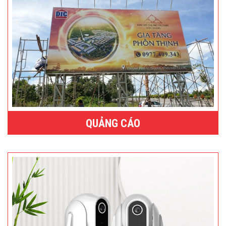
QUẢNG CÁO