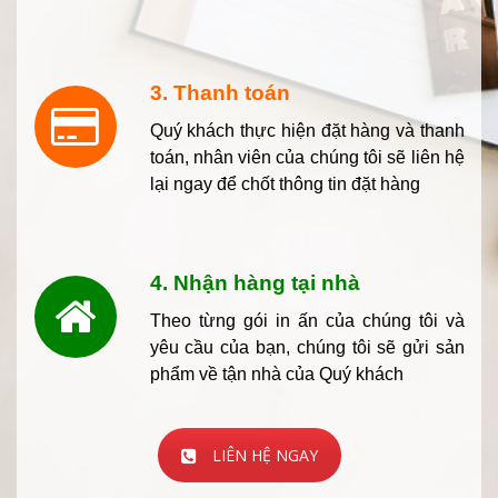
3. Thanh toán
Quý khách thực hiện đặt hàng và thanh
toán, nhân viên của chúng tôi sẽ liên hệ
lại ngay để chốt thông tin đặt hàng
4. Nhận hàng tại nhà
Theo từng gói in ấn của chúng tôi và
yêu cầu của bạn, chúng tôi sẽ gửi sản
phẩm về tận nhà của Quý khách
LIÊN HỆ NGAY