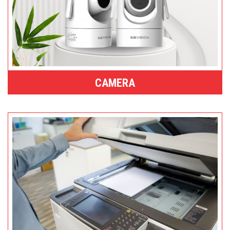
CAMERA