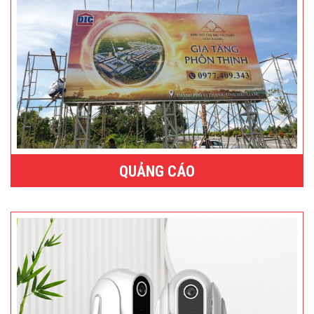
QUẢNG CÁO