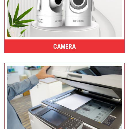
CAMERA