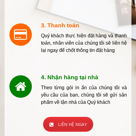
3. Thanh toán
Quý khách thực hiện đặt hàng và thanh
toán, nhân viên của chúng tôi sẽ liên hệ
lại ngay để chốt thông tin đặt hàng
4. Nhận hàng tại nhà
Theo từng gói in ấn của chúng tôi và
yêu cầu của bạn, chúng tôi sẽ gửi sản
phẩm về tận nhà của Quý khách
LIÊN HỆ NGAY