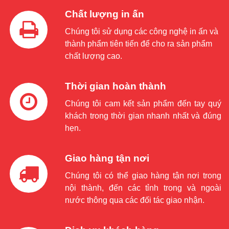
Chất lượng in ấn
Chúng tôi sử dụng các công nghệ in ấn và
thành phẩm tiên tiến để cho ra sản phẩm
chất lượng cao.
Thời gian hoàn thành
Chúng tôi cam kết sản phẩm đến tay quý
khách trong thời gian nhanh nhất và đúng
hẹn.
Giao hàng tận nơi
Chúng tôi có thể giao hàng tận nơi trong
nội thành, đến các tỉnh trong và ngoài
nước thông qua các đối tác giao nhận.