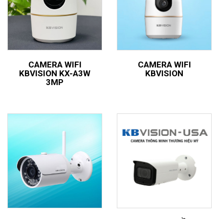
CAMERA WIFI
CAMERA WIFI
KBVISION KX-A3W
KBVISION
3MP