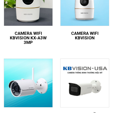
CAMERA WIFI
CAMERA WIFI
KBVISION KX-A3W
KBVISION
3MP