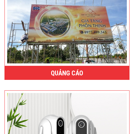
QUẢNG CÁO