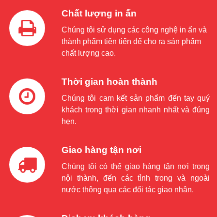
Chất lượng in ấn
Chúng tôi sử dụng các công nghệ in ấn và
thành phẩm tiên tiến để cho ra sản phẩm
chất lượng cao.
Thời gian hoàn thành
Chúng tôi cam kết sản phẩm đến tay quý
khách trong thời gian nhanh nhất và đúng
hẹn.
Giao hàng tận nơi
Chúng tôi có thể giao hàng tận nơi trong
nội thành, đến các tỉnh trong và ngoài
nước thông qua các đối tác giao nhận.