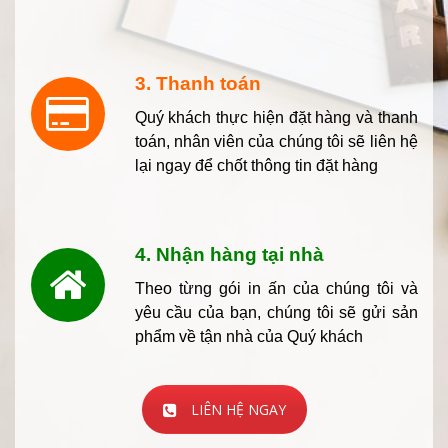
3. Thanh toán
Quý khách thực hiện đặt hàng và thanh
toán, nhân viên của chúng tôi sẽ liên hệ
lại ngay để chốt thông tin đặt hàng
4. Nhận hàng tại nhà
Theo từng gói in ấn của chúng tôi và
yêu cầu của bạn, chúng tôi sẽ gửi sản
phẩm về tận nhà của Quý khách
LIÊN HỆ NGAY