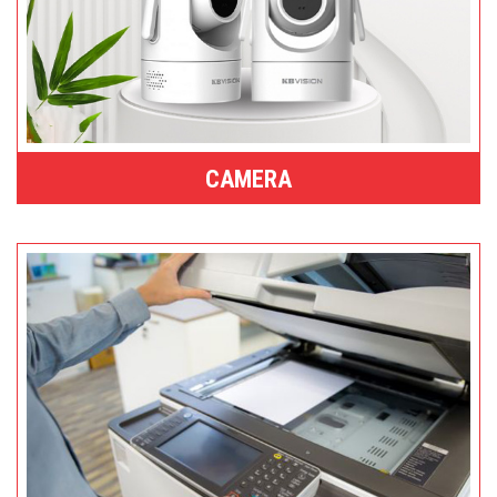
CAMERA