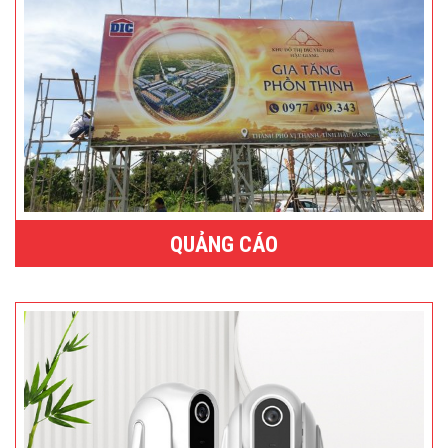
QUẢNG CÁO