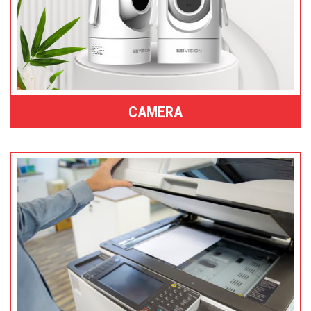
CAMERA