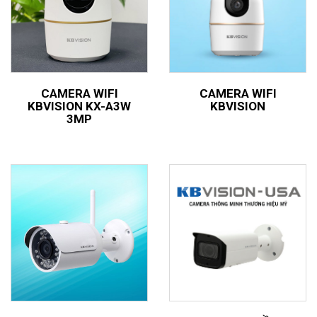
CAMERA WIFI
CAMERA WIFI
KBVISION KX-A3W
KBVISION
3MP