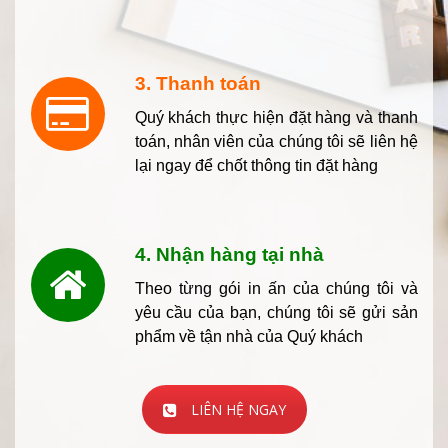
3. Thanh toán
Quý khách thực hiện đặt hàng và thanh
toán, nhân viên của chúng tôi sẽ liên hệ
lại ngay để chốt thông tin đặt hàng
4. Nhận hàng tại nhà
Theo từng gói in ấn của chúng tôi và
yêu cầu của bạn, chúng tôi sẽ gửi sản
phẩm về tận nhà của Quý khách
LIÊN HỆ NGAY