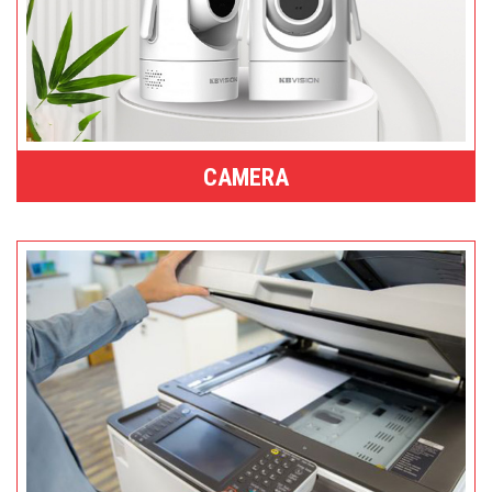
CAMERA