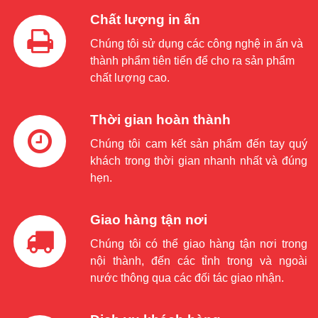
Chất lượng in ấn
Chúng tôi sử dụng các công nghệ in ấn và
thành phẩm tiên tiến để cho ra sản phẩm
chất lượng cao.
Thời gian hoàn thành
Chúng tôi cam kết sản phẩm đến tay quý
khách trong thời gian nhanh nhất và đúng
hẹn.
Giao hàng tận nơi
Chúng tôi có thể giao hàng tận nơi trong
nội thành, đến các tỉnh trong và ngoài
nước thông qua các đối tác giao nhận.