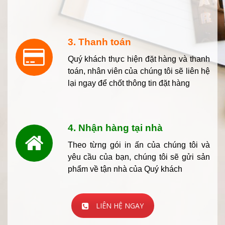
3. Thanh toán
Quý khách thực hiện đặt hàng và thanh
toán, nhân viên của chúng tôi sẽ liên hệ
lại ngay để chốt thông tin đặt hàng
4. Nhận hàng tại nhà
Theo từng gói in ấn của chúng tôi và
yêu cầu của bạn, chúng tôi sẽ gửi sản
phẩm về tận nhà của Quý khách
LIÊN HỆ NGAY