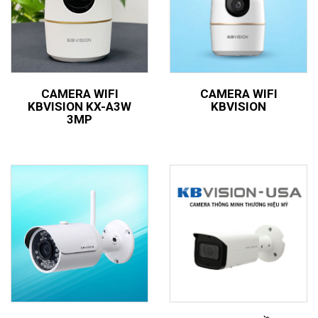
CAMERA WIFI
CAMERA WIFI
KBVISION KX-A3W
KBVISION
3MP