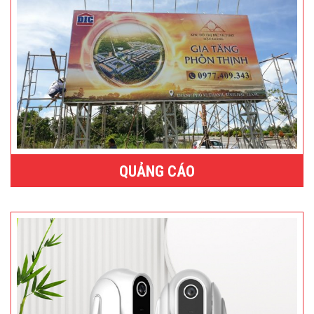
QUẢNG CÁO