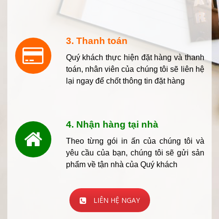
3. Thanh toán
Quý khách thực hiện đặt hàng và thanh
toán, nhân viên của chúng tôi sẽ liên hệ
lại ngay để chốt thông tin đặt hàng
4. Nhận hàng tại nhà
Theo từng gói in ấn của chúng tôi và
yêu cầu của bạn, chúng tôi sẽ gửi sản
phẩm về tận nhà của Quý khách
LIÊN HỆ NGAY