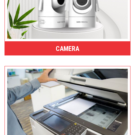
CAMERA