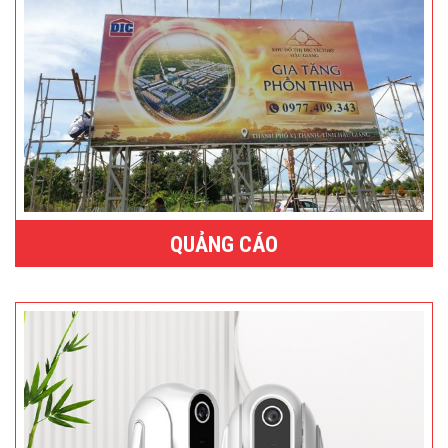
QUẢNG CÁO