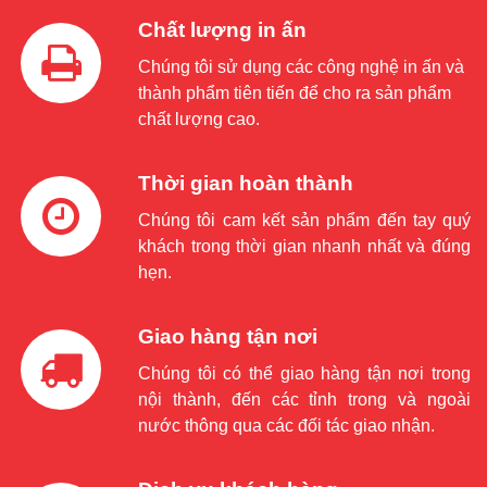
Chất lượng in ấn
Chúng tôi sử dụng các công nghệ in ấn và
thành phẩm tiên tiến để cho ra sản phẩm
chất lượng cao.
Thời gian hoàn thành
Chúng tôi cam kết sản phẩm đến tay quý
khách trong thời gian nhanh nhất và đúng
hẹn.
Giao hàng tận nơi
Chúng tôi có thể giao hàng tận nơi trong
nội thành, đến các tỉnh trong và ngoài
nước thông qua các đối tác giao nhận.