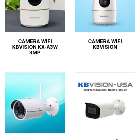
CAMERA WIFI
CAMERA WIFI
KBVISION KX-A3W
KBVISION
3MP